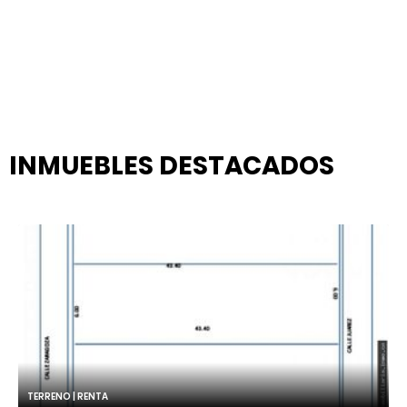
INMUEBLES
DESTACADOS
TERRENO | RENTA