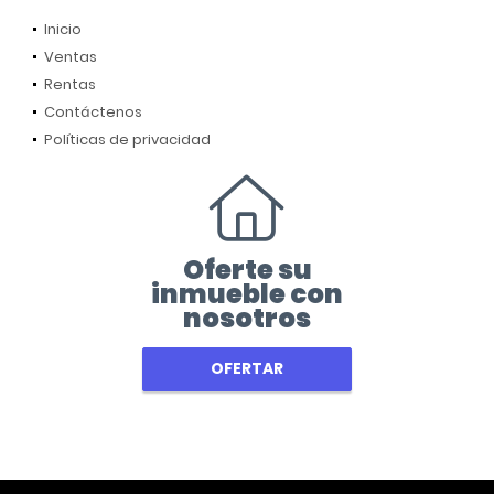
Inicio
Ventas
Rentas
Contáctenos
Políticas de privacidad
Oferte su
inmueble con
nosotros
OFERTAR