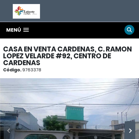
MENÚ
CASA EN VENTA CARDENAS, C. RAMON
LOPEZ VELARDE #92, CENTRO DE
CARDENAS
Código.
9763378