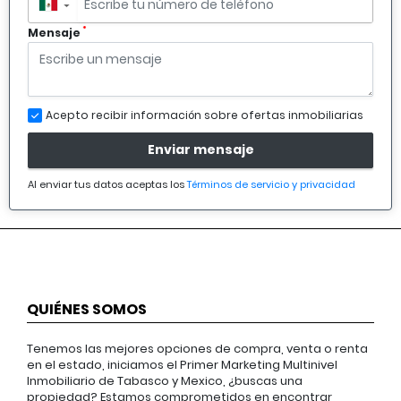
▼
*
Mensaje
Acepto recibir información sobre ofertas inmobiliarias
Enviar mensaje
Al enviar tus datos aceptas los
Términos de servicio y privacidad
QUIÉNES SOMOS
Tenemos las mejores opciones de compra, venta o renta
en el estado, iniciamos el Primer Marketing Multinivel
Inmobiliario de Tabasco y Mexico, ¿buscas una
propiedad? Estamos comprometidos en encontrar,