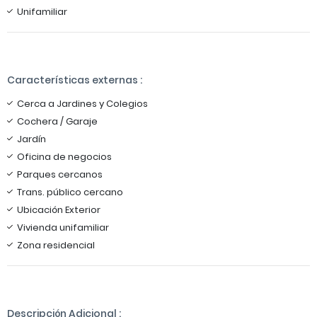
Unifamiliar
Características externas :
Cerca a Jardines y Colegios
Cochera / Garaje
Jardín
Oficina de negocios
Parques cercanos
Trans. público cercano
Ubicación Exterior
Vivienda unifamiliar
Zona residencial
Descripción Adicional :