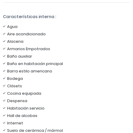
Características interna :
Agua
Aire acondicionado
Alacena
Armarios Empotrados
Baño auxiliar
Baño en habitación principal
Barra estilo americano
Bodega
Clósets
Cocina equipada
Despensa
Habitación servicio
Hall de alcobas
Internet
Suelo de cerámica / mármol