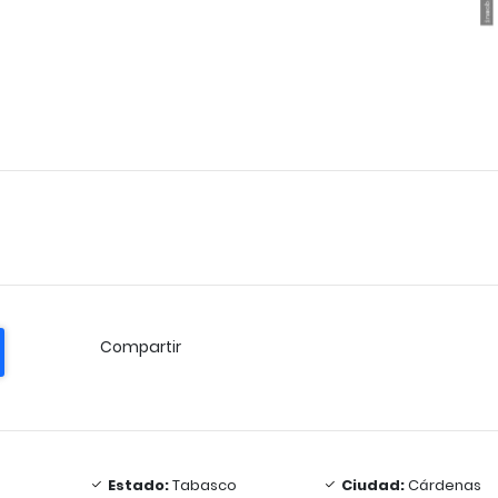
Compartir
Estado:
Tabasco
Ciudad:
Cárdenas