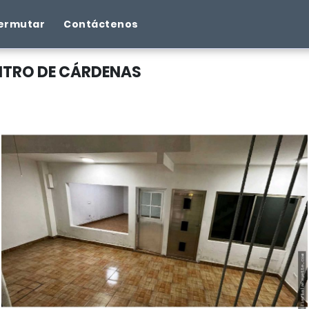
ermutar
Contáctenos
ENTRO DE CÁRDENAS