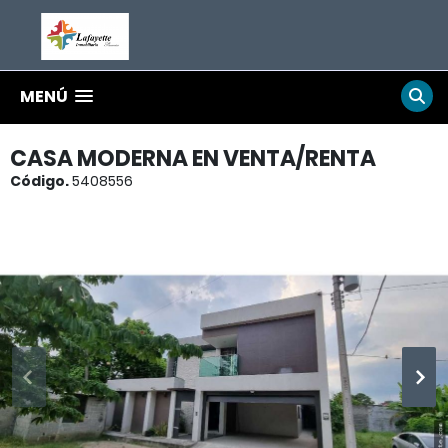
MENÚ
CASA MODERNA EN VENTA/RENTA
Código.
5408556