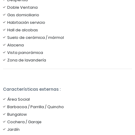
Doble Ventana
Gas domiciliario
Habitación servicio
Hall de alcobas
Suelo de cerámica / mármol
Alacena
Vista panorámica
Zona de lavandería
Características externas :
Área Social
Barbacoa / Parrilla / Quincho
Bungalow
Cochera / Garaje
Jardín