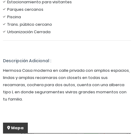
Estacionamiento para visitantes
Parques cercanos
Piscina
Trans. público cercano
Urbanización Cerrada
Descripción Adicional :
Hermosa Casa moderna en calle privada con amplios espacios,
lindas y amplias recamaras con closets en todas sus
recamaras, cochera para dos autos, cuenta con una alberca
tipo L en donde seguramentes viviras grandes momentos con
tu familia.
Mapa