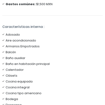
Gastos comúnes:
$1,500 MXN
Características interna :
Adosado
Aire acondicionado
Armarios Empotrados
Balcón
Baño auxiliar
Baño en habitación principal
Calentador
Clósets
Cocina equipada
Cocina integral
Cocina tipo americano
Bodega
Despensa