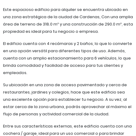
Este espacioso edificio para alquiler se encuentra ubicado en
una zona estratégica de la ciudad de Cardenas, Con una amplia
área de terreno de 318.0 m² y una construcción de 290.0 m², esta
propiedad es ideal para tu negocio o empresa.
El edificio cuenta con 4 recámaras y 2 baños, lo que lo convierte
en una opción versátil para diferentes tipos de uso. Además,
cuenta con un amplio estacionamiento para 6 vehículos, lo que
brinda comodidad y facilidad de acceso para tus clientes y
empleados.
Su ubicación en una zona de acceso pavimentado y cerca de
restaurantes, jardines y colegios, hace que este edificio sea
una excelente opción para establecer tu negocio. A su vez, al
estar cerca de la zona urbana, podrás aprovechar al máximo el
flujo de personas y actividad comercial de la ciudad.
Entre sus características externas, este edificio cuenta con una
cochera / garaje, ideal para un uso comercial o para brindar