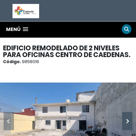
MENÚ
EDIFICIO REMODELADO DE 2 NIVELES
PARA OFICINAS CENTRO DE CAEDENAS.
Código.
9858016