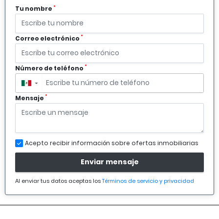
*
Tu nombre
*
Correo electrónico
*
Número de teléfono
▼
*
Mensaje
Acepto recibir información sobre ofertas inmobiliarias
Enviar mensaje
Al enviar tus datos aceptas los
Términos de servicio y privacidad