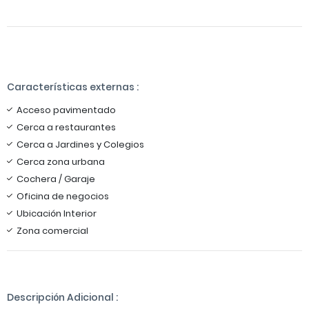
Características externas :
Acceso pavimentado
Cerca a restaurantes
Cerca a Jardines y Colegios
Cerca zona urbana
Cochera / Garaje
Oficina de negocios
Ubicación Interior
Zona comercial
Descripción Adicional :