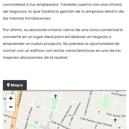
comodidad a tus empleados. También cuenta con una oficina
de negocios, lo que facilita la gestión de tu empresa dentro de
las mismas instalaciones.
Por último, su ubicación interior cerca de una zona comercial lo
convierte en un lugar ideal para establecer un negocio o
emprender un nuevo proyecto. No pierdas la oportunidad de
contar con un edificio con estas características en una de las
mejores ubicaciones de la ciudad.
Mapa
+
−