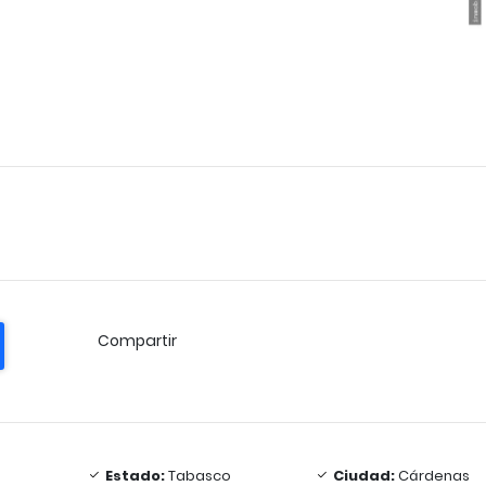
Compartir
Estado:
Tabasco
Ciudad:
Cárdenas