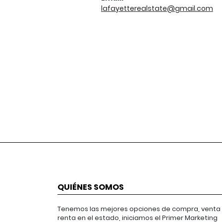
lafayetterealstate@gmail.com
QUIÉNES SOMOS
Tenemos las mejores opciones de compra, venta
renta en el estado, iniciamos el Primer Marketing