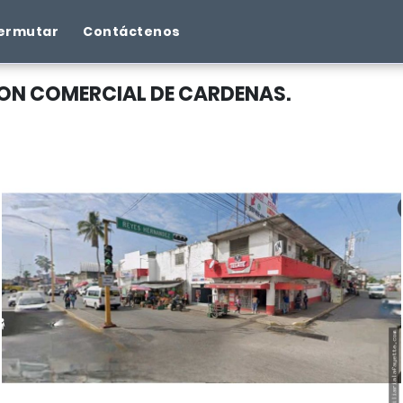
ermutar
Contáctenos
AZON COMERCIAL DE CARDENAS.