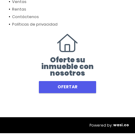
Ventas
Rentas
Contáctenos
Políticas de privacidad
Oferte su
inmueble con
nosotros
OFERTAR
wasi.co
Powered by: