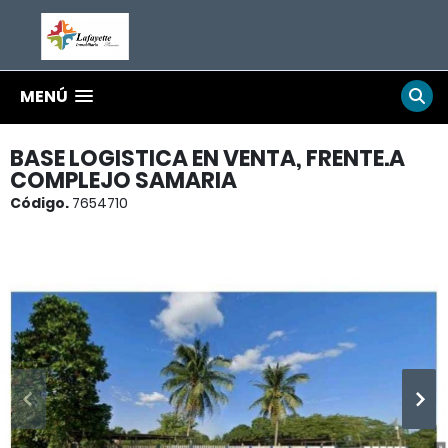
MENÚ
BASE LOGISTICA EN VENTA, FRENTE.A
COMPLEJO SAMARIA
Código.
7654710