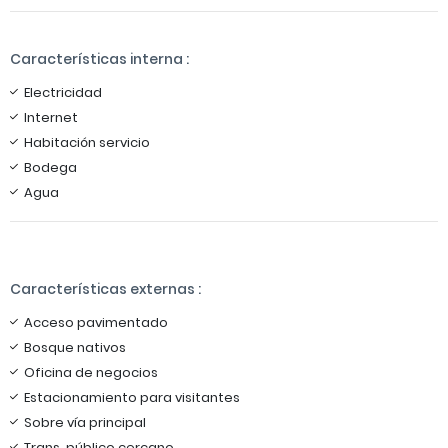
Características interna :
Electricidad
Internet
Habitación servicio
Bodega
Agua
Características externas :
Acceso pavimentado
Bosque nativos
Oficina de negocios
Estacionamiento para visitantes
Sobre vía principal
Trans. público cercano