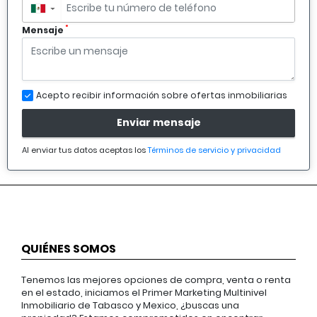
▼
*
Mensaje
Acepto recibir información sobre ofertas inmobiliarias
Enviar mensaje
Al enviar tus datos aceptas los
Términos de servicio y privacidad
QUIÉNES SOMOS
Tenemos las mejores opciones de compra, venta o renta
en el estado, iniciamos el Primer Marketing Multinivel
Inmobiliario de Tabasco y Mexico, ¿buscas una