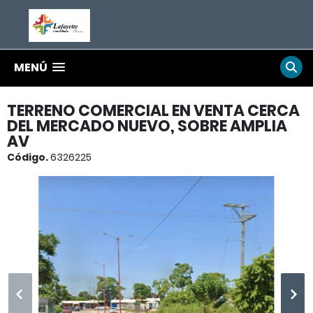
MENÚ
TERRENO COMERCIAL EN VENTA CERCA
DEL MERCADO NUEVO, SOBRE AMPLIA
AV
Código.
6326225