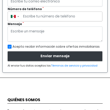
*
Número de teléfono
▼
*
Mensaje
Acepto recibir información sobre ofertas inmobiliarias
Enviar mensaje
Al enviar tus datos aceptas los
Términos de servicio y privacidad
QUIÉNES SOMOS