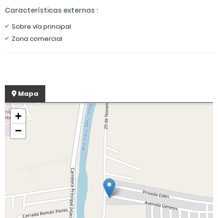
Características externas :
Sobre vía principal
Zona comercial
Mapa
+
−