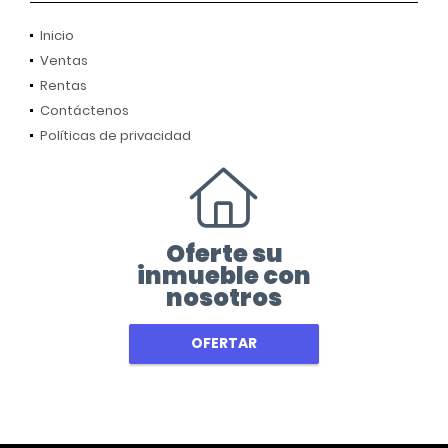
Inicio
Ventas
Rentas
Contáctenos
Políticas de privacidad
Oferte su
inmueble con
nosotros
OFERTAR