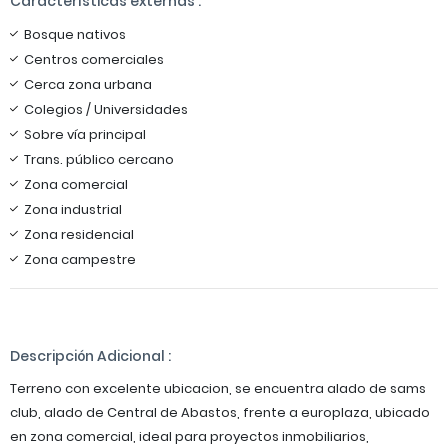
Características externas :
Bosque nativos
Centros comerciales
Cerca zona urbana
Colegios / Universidades
Sobre vía principal
Trans. público cercano
Zona comercial
Zona industrial
Zona residencial
Zona campestre
Descripción Adicional :
Terreno con excelente ubicacion, se encuentra alado de sams
club, alado de Central de Abastos, frente a europlaza, ubicado
en zona comercial, ideal para proyectos inmobiliarios,