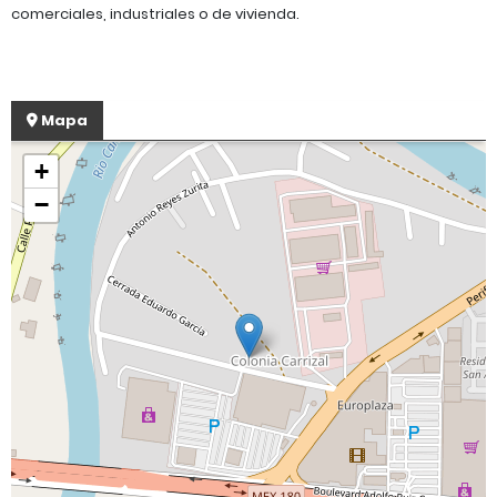
comerciales, industriales o de vivienda.
Mapa
+
−