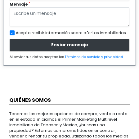
*
Mensaje
Acepto recibir información sobre ofertas inmobiliarias
Enviar mensaje
Al enviar tus datos aceptas los
Términos de servicio y privacidad
QUIÉNES SOMOS
Tenemos las mejores opciones de compra, venta o renta
en el estado, iniciamos el Primer Marketing Multinivel
Inmobiliario de Tabasco y Mexico, ¿buscas una
propiedad? Estamos comprometidos en encontrar,
vender o rentar tu propiedad, utilizando todos los medios