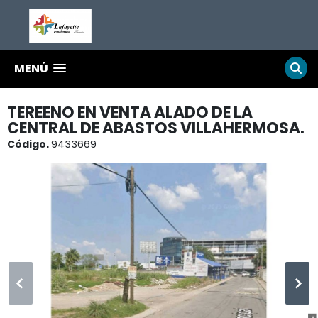
MENÚ
TEREENO EN VENTA ALADO DE LA
CENTRAL DE ABASTOS VILLAHERMOSA.
Código.
9433669