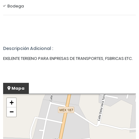
Bodega
Descripción Adicional :
EXELENTE TEREENO PARA ENPRESAS DE TRANSPORTES, FSBRICAS ETC.
Mapa
+
−