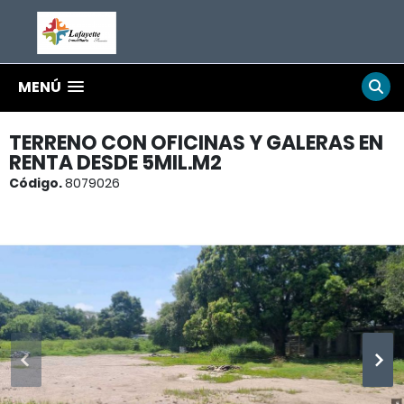
MENÚ
TERRENO CON OFICINAS Y GALERAS EN
RENTA DESDE 5MIL.M2
Código.
8079026