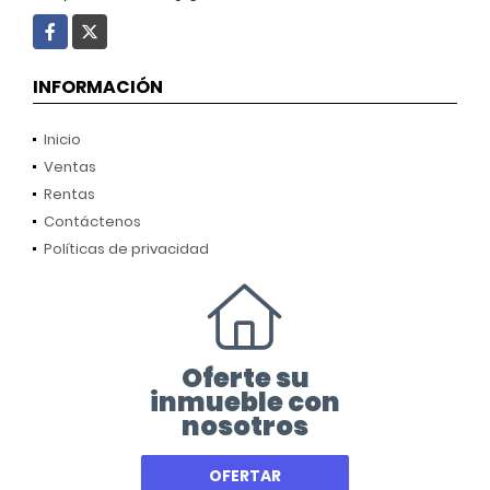
Facebook
X
INFORMACIÓN
Inicio
Ventas
Rentas
Contáctenos
Políticas de privacidad
Oferte su
inmueble con
nosotros
OFERTAR