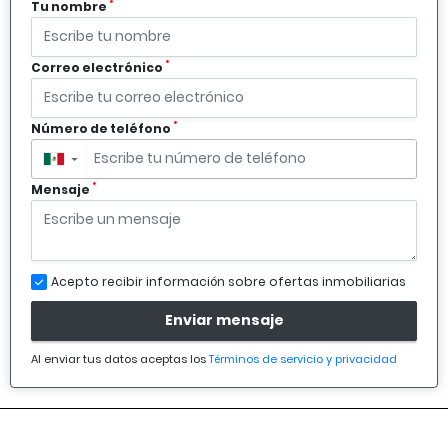
*
Tu nombre
*
Correo electrónico
*
Número de teléfono
▼
*
Mensaje
Acepto recibir información sobre ofertas inmobiliarias
Enviar mensaje
Al enviar tus datos aceptas los
Términos de servicio y privacidad